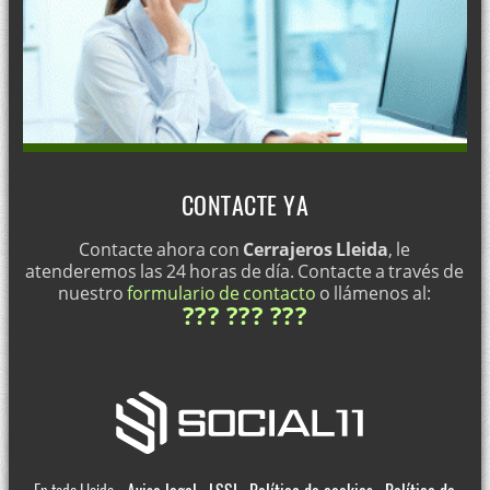
CONTACTE YA
Contacte ahora con
Cerrajeros Lleida
, le
atenderemos las 24 horas de día. Contacte a través de
nuestro
formulario de contacto
o llámenos al:
??? ??? ???