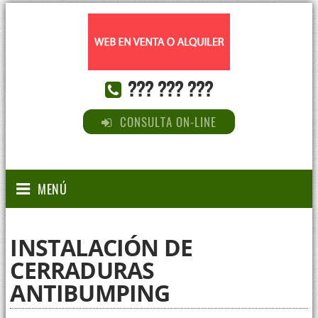
??? ??? ???
CONSULTA ON-LINE
MENÚ
INSTALACIÓN DE
CERRADURAS
ANTIBUMPING