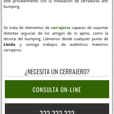
este procedimiento con la instalación de cerraduras anti
bumping.
Se trata de elementos de
cerrajería
capaces de soportar
distintas argucias de los amigos de lo ajeno, como la
técnica del bumping. Llámenos desde cualquier punto de
Lleida
y consiga trabajos de auténticos maestros
cerrajeros.
¿NECESITA UN CERRAJERO?
CONSULTA ON-LINE
??? ??? ???