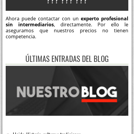
Ahora puede contactar con un
experto profesional
sin intermediarios
, directamente. Por ello le
aseguramos que nuestros precios no tienen
competencia.
ÚLTIMAS ENTRADAS DEL BLOG