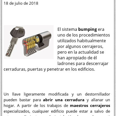
18 de julio de 2018
El sistema
bumping
era
uno de los procedimientos
utilizados habitualmente
por algunos cerrajeros,
pero en la actualidad se
han apropiado de él
ladrones para descerrajar
cerraduras, puertas y penetrar en los edificios.
Un llave ligeramente modificada y un destornillador
pueden bastar para
abrir una cerradura
y allanar un
hogar. A partir de los trabajos de
maestros cerrajeros
especializados, cualquier edificio puede estar a salvo de