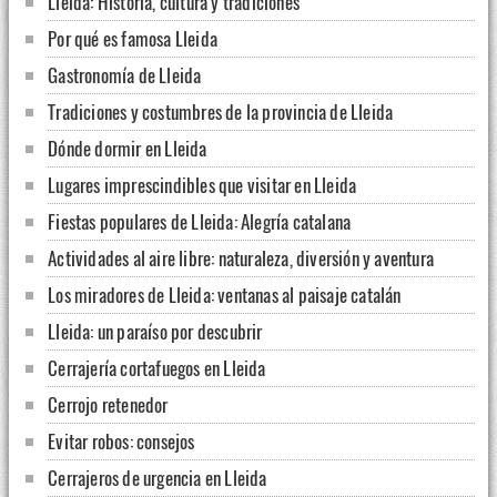
Lleida: Historia, cultura y tradiciones
Por qué es famosa Lleida
Gastronomía de Lleida
Tradiciones y costumbres de la provincia de Lleida
Dónde dormir en Lleida
Lugares imprescindibles que visitar en Lleida
Fiestas populares de Lleida: Alegría catalana
Actividades al aire libre: naturaleza, diversión y aventura
Los miradores de Lleida: ventanas al paisaje catalán
Lleida: un paraíso por descubrir
Cerrajería cortafuegos en Lleida
Cerrojo retenedor
Evitar robos: consejos
Cerrajeros de urgencia en Lleida