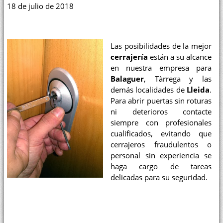
18 de julio de 2018
Las posibilidades de la mejor
cerrajería
están a su alcance
en nuestra empresa para
Balaguer
, Tàrrega y las
demás localidades de
Lleida
.
Para abrir puertas sin roturas
ni deterioros contacte
siempre con profesionales
cualificados, evitando que
cerrajeros fraudulentos o
personal sin experiencia se
haga cargo de tareas
delicadas para su seguridad.