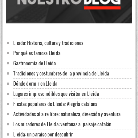
Lleida: Historia, cultura y tradiciones
Por qué es famosa Lleida
Gastronomía de Lleida
Tradiciones y costumbres de la provincia de Lleida
Dónde dormir en Lleida
Lugares imprescindibles que visitar en Lleida
Fiestas populares de Lleida: Alegría catalana
Actividades al aire libre: naturaleza, diversión y aventura
Los miradores de Lleida: ventanas al paisaje catalán
Lleida: un paraíso por descubrir