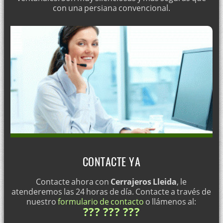
con una persiana convencional.
CONTACTE YA
Contacte ahora con
Cerrajeros Lleida
, le
atenderemos las 24 horas de día. Contacte a través de
nuestro
formulario de contacto
o llámenos al:
??? ??? ???