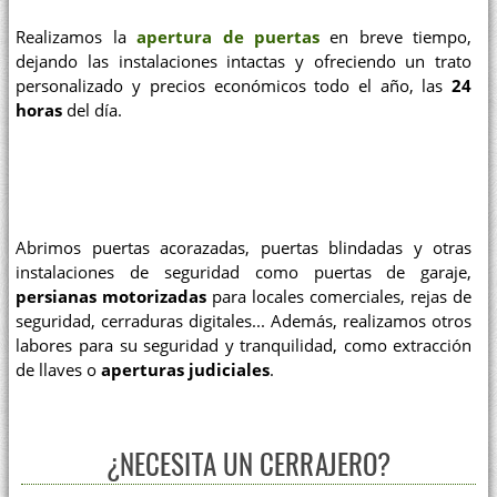
Realizamos la
apertura de puertas
en breve tiempo,
dejando las instalaciones intactas y ofreciendo un trato
personalizado y precios económicos todo el año, las
24
horas
del día.
Abrimos puertas acorazadas, puertas blindadas y otras
instalaciones de seguridad como puertas de garaje,
persianas motorizadas
para locales comerciales, rejas de
seguridad, cerraduras digitales... Además, realizamos otros
labores para su seguridad y tranquilidad, como extracción
de llaves o
aperturas judiciales
.
¿NECESITA UN CERRAJERO?