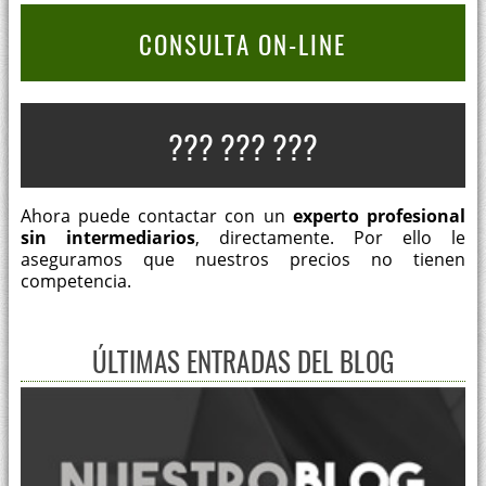
CONSULTA ON-LINE
??? ??? ???
Ahora puede contactar con un
experto profesional
sin intermediarios
, directamente. Por ello le
aseguramos que nuestros precios no tienen
competencia.
ÚLTIMAS ENTRADAS DEL BLOG