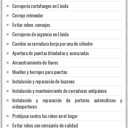
Cerrajería cortafuegos en Lleida
Cerrojo retenedor
Evitar robos: consejos
Cerrajeros de urgencia en Lleida
Cambie su cerradura borja por una de cilindro
Apertura de puertas blindadas y acorazadas
Amaestramiento de llaves
Muelles y herrajes para puertas
Instalación y reparación de buzones
Instalación y mantenimiento de cerraduras antipánico
Instalación y reparación de porteros automáticos y
videoporteros
Protéjase contra los robos en el hogar
Evitar robos con cerrajería de calidad