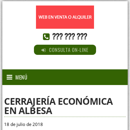
??? ??? ???
CONSULTA ON-LINE
MENÚ
CERRAJERÍA ECONÓMICA
EN ALBESA
18 de julio de 2018