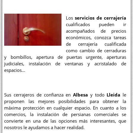
Los
servicios de cerrajería
cualificados pueden ir
acompañados de precios
económicos, conozca tareas
de cerrajería cualificada
como cambio de cerraduras
y bombillos, apertura de puertas urgente, aperturas
judiciales, instalación de ventanas y acristalado de
espacios...
Sus cerrajeros de confianza en
Albesa
y todo
Lleida
le
proponen las mejores posibilidades para obtener la
máxima protección en cualquier espacio. En cuanto a los
comercios, la instalación de persianas comerciales se
convierte en una de las opciones más interesantes, que
nosotros le ayudamos a hacer realidad.