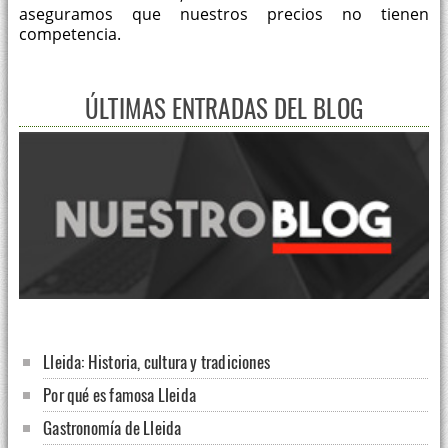
aseguramos que nuestros precios no tienen
competencia.
ÚLTIMAS ENTRADAS DEL BLOG
Lleida: Historia, cultura y tradiciones
Por qué es famosa Lleida
Gastronomía de Lleida