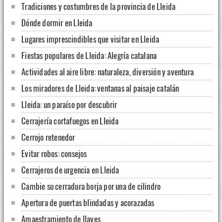
Tradiciones y costumbres de la provincia de Lleida
Dónde dormir en Lleida
Lugares imprescindibles que visitar en Lleida
Fiestas populares de Lleida: Alegría catalana
Actividades al aire libre: naturaleza, diversión y aventura
Los miradores de Lleida: ventanas al paisaje catalán
Lleida: un paraíso por descubrir
Cerrajería cortafuegos en Lleida
Cerrojo retenedor
Evitar robos: consejos
Cerrajeros de urgencia en Lleida
Cambie su cerradura borja por una de cilindro
Apertura de puertas blindadas y acorazadas
Amaestramiento de llaves