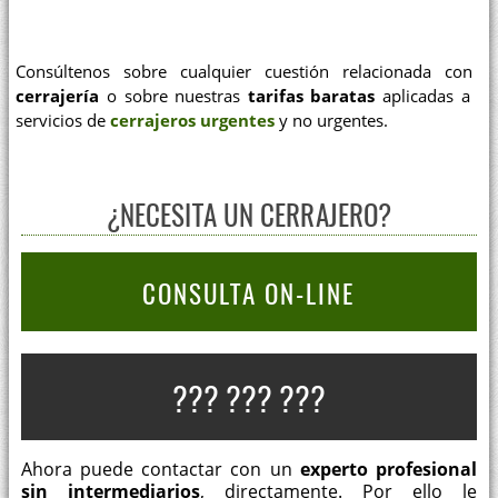
Consúltenos sobre cualquier cuestión relacionada con
cerrajería
o sobre nuestras
tarifas baratas
aplicadas a
servicios de
cerrajeros urgentes
y no urgentes.
¿NECESITA UN CERRAJERO?
CONSULTA ON-LINE
??? ??? ???
Ahora puede contactar con un
experto profesional
sin intermediarios
, directamente. Por ello le