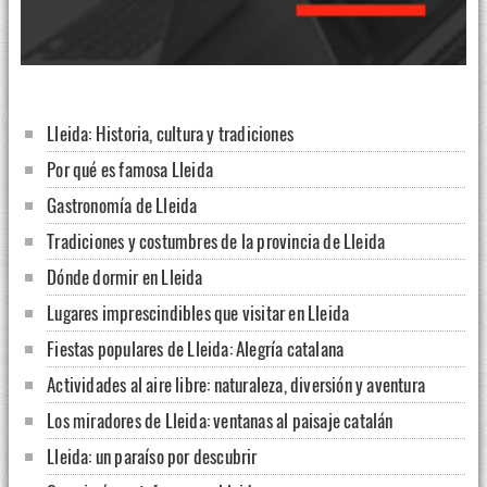
Lleida: Historia, cultura y tradiciones
Por qué es famosa Lleida
Gastronomía de Lleida
Tradiciones y costumbres de la provincia de Lleida
Dónde dormir en Lleida
Lugares imprescindibles que visitar en Lleida
Fiestas populares de Lleida: Alegría catalana
Actividades al aire libre: naturaleza, diversión y aventura
Los miradores de Lleida: ventanas al paisaje catalán
Lleida: un paraíso por descubrir