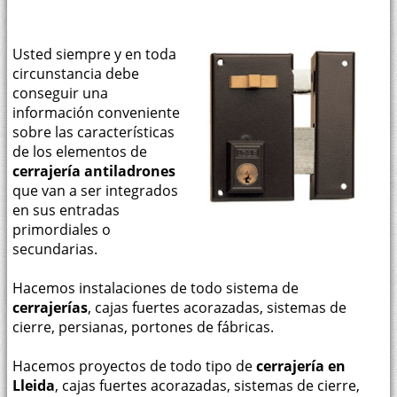
Usted siempre y en toda
circunstancia debe
conseguir una
información conveniente
sobre las características
de los elementos de
cerrajería antiladrones
que van a ser integrados
en sus entradas
primordiales o
secundarias.
Hacemos instalaciones de todo sistema de
cerrajerías
, cajas fuertes acorazadas, sistemas de
cierre, persianas, portones de fábricas.
Hacemos proyectos de todo tipo de
cerrajería en
Lleida
, cajas fuertes acorazadas, sistemas de cierre,