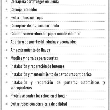
Cerrajería cortafuegos en Lleida
Cerrojo retenedor
Evitar robos: consejos
Cerrajeros de urgencia en Lleida
Cambie su cerradura borja por una de cilindro
Apertura de puertas blindadas y acorazadas
Amaestramiento de llaves
Muelles y herrajes para puertas
Instalación y reparación de buzones
Instalación y mantenimiento de cerraduras antipánico
Instalación y reparación de porteros automáticos y
videoporteros
Protéjase contra los robos en el hogar
Evitar robos con cerrajería de calidad