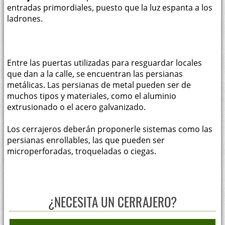
entradas primordiales, puesto que la luz espanta a los
ladrones.
Entre las puertas utilizadas para resguardar locales
que dan a la calle, se encuentran las persianas
metálicas. Las persianas de metal pueden ser de
muchos tipos y materiales, como el aluminio
extrusionado o el acero galvanizado.
Los cerrajeros deberán proponerle sistemas como las
persianas enrollables, las que pueden ser
microperforadas, troqueladas o ciegas.
¿NECESITA UN CERRAJERO?