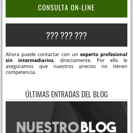
CONSULTA ON-LINE
??? ??? ???
Ahora puede contactar con un
experto profesional
sin intermediarios
, directamente. Por ello le
aseguramos que nuestros precios no tienen
competencia.
ÚLTIMAS ENTRADAS DEL BLOG