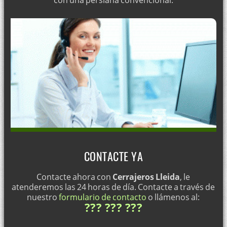
con una persiana convencional.
CONTACTE YA
Contacte ahora con
Cerrajeros Lleida
, le
atenderemos las 24 horas de día. Contacte a través de
nuestro
formulario de contacto
o llámenos al:
??? ??? ???