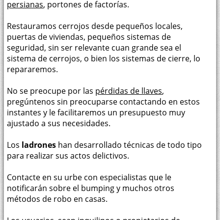
persianas
, portones de factorías.
Restauramos cerrojos desde pequeños locales,
puertas de viviendas, pequeños sistemas de
seguridad, sin ser relevante cuan grande sea el
sistema de cerrojos, o bien los sistemas de cierre, lo
repararemos.
No se preocupe por las
pérdidas de llaves
,
pregúntenos sin preocuparse contactando en estos
instantes y le facilitaremos un presupuesto muy
ajustado a sus necesidades.
Los
ladrones
han desarrollado técnicas de todo tipo
para realizar sus actos delictivos.
Contacte en su urbe con especialistas que le
notificarán sobre el bumping y muchos otros
métodos de robo en casas.